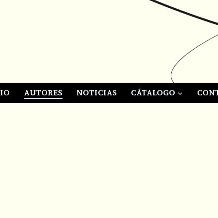
CIO
AUTORES
NOTICIAS
CÁTALOGO
CON