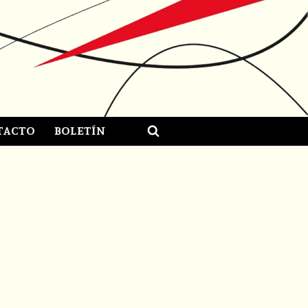
TACTO
BOLETÍN