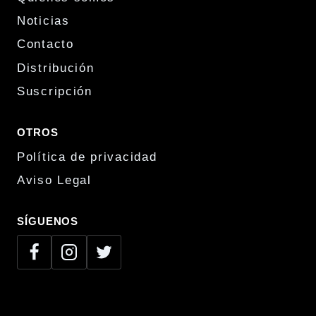
Noticias
Contacto
Distribución
Suscripción
OTROS
Política de privacidad
Aviso Legal
SÍGUENOS