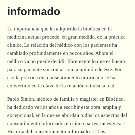
informado
La importancia que ha adquirido la bioética en la
medicina actual procede, en gran medida, de la práctica
clínica. La relación del médico con los pacientes ha
cambiado profundamente en pocos años. Ahora el
médico ya no puede decidir libremente lo que es bueno
para su paciente sin contar con la opinión de éste. Por
eso la práctica del consentimiento informado se ha
convertido en la clave de la relación clínica actual.
Pablo Simón, médico de familia y magister en Bioética,
ha dedicado varios años a escribir esta obra, amplia y
excepcional, en la que se abordan todos los aspectos del
consentimiento informado, en cinco partes sucesivas: 1.
Historia del consentimiento informado. 2. Los