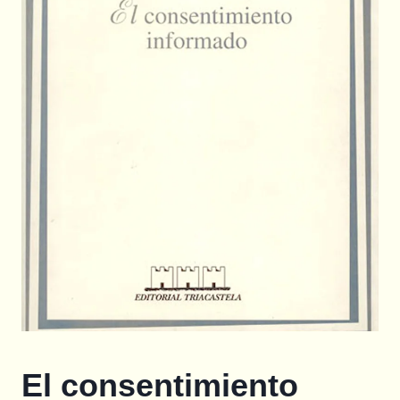
El consentimiento