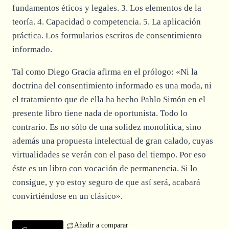
fundamentos éticos y legales. 3. Los elementos de la
teoría. 4. Capacidad o competencia. 5. La aplicación
práctica. Los formularios escritos de consentimiento
informado.
Tal como Diego Gracia afirma en el prólogo: «Ni la
doctrina del consentimiento informado es una moda, ni
el tratamiento que de ella ha hecho Pablo Simón en el
presente libro tiene nada de oportunista. Todo lo
contrario. Es no sólo de una solidez monolítica, sino
además una propuesta intelectual de gran calado, cuyas
virtualidades se verán con el paso del tiempo. Por eso
éste es un libro con vocación de permanencia. Si lo
consigue, y yo estoy seguro de que así será, acabará
convirtiéndose en un clásico».
Añadir a comparar