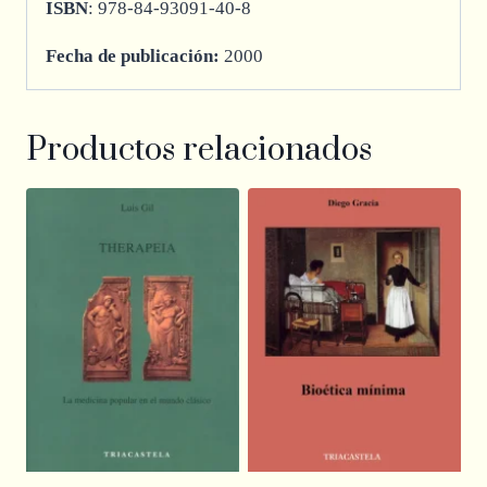
ISBN
: 978-84-93091-40-8
Fecha de publicación:
2000
Productos relacionados