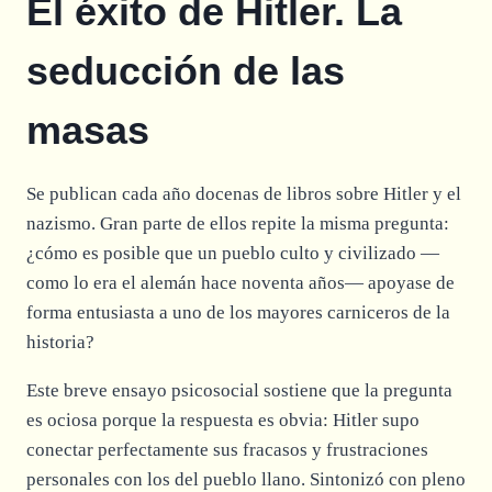
El éxito de Hitler. La
seducción de las
masas
Se publican cada año docenas de libros sobre Hitler y el
nazismo. Gran parte de ellos repite la misma pregunta:
¿cómo es posible que un pueblo culto y civilizado —
como lo era el alemán hace noventa años— apoyase de
forma entusiasta a uno de los mayores carniceros de la
historia?
Este breve ensayo psicosocial sostiene que la pregunta
es ociosa porque la respuesta es obvia: Hitler supo
conectar perfectamente sus fracasos y frustraciones
personales con los del pueblo llano. Sintonizó con pleno