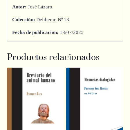
Autor:
José Lázaro
Colección:
Deliberar, Nº 13
Fecha de publicación:
18/07/2025
Productos relacionados