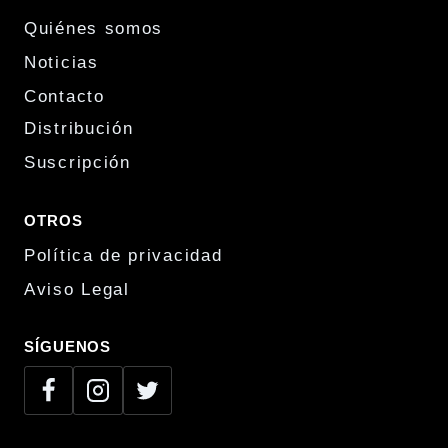
Quiénes somos
Noticias
Contacto
Distribución
Suscripción
OTROS
Política de privacidad
Aviso Legal
SÍGUENOS