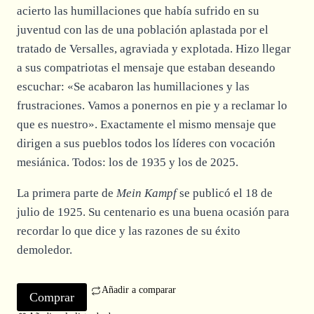
acierto las humillaciones que había sufrido en su
juventud con las de una población aplastada por el
tratado de Versalles, agraviada y explotada. Hizo llegar
a sus compatriotas el mensaje que estaban deseando
escuchar: «Se acabaron las humillaciones y las
frustraciones. Vamos a ponernos en pie y a reclamar lo
que es nuestro». Exactamente el mismo mensaje que
dirigen a sus pueblos todos los líderes con vocación
mesiánica. Todos: los de 1935 y los de 2025.
La primera parte de
Mein Kampf
se publicó el 18 de
julio de 1925. Su centenario es una buena ocasión para
recordar lo que dice y las razones de su éxito
demoledor.
Añadir a comparar
Comprar