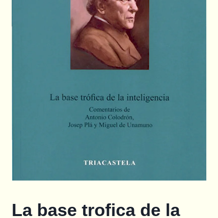
La base trofica de la