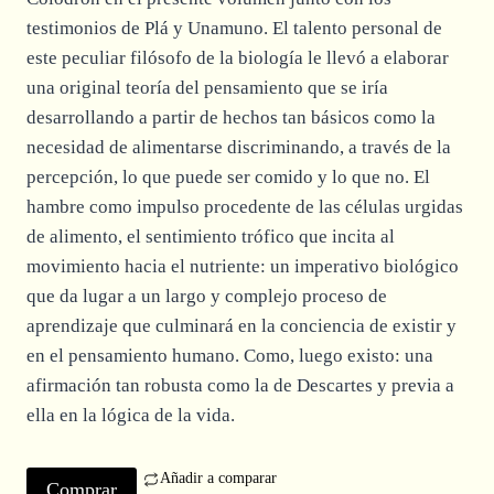
testimonios de Plá y Unamuno. El talento personal de
este peculiar filósofo de la biología le llevó a elaborar
una original teoría del pensamiento que se iría
desarrollando a partir de hechos tan básicos como la
necesidad de alimentarse discriminando, a través de la
percepción, lo que puede ser comido y lo que no. El
hambre como impulso procedente de las células urgidas
de alimento, el sentimiento trófico que incita al
movimiento hacia el nutriente: un imperativo biológico
que da lugar a un largo y complejo proceso de
aprendizaje que culminará en la conciencia de existir y
en el pensamiento humano. Como, luego existo: una
afirmación tan robusta como la de Descartes y previa a
ella en la lógica de la vida.
Añadir a comparar
Comprar