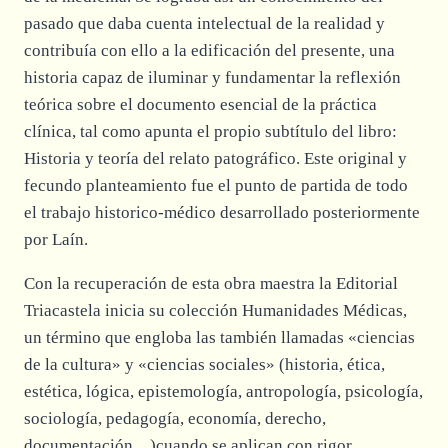
pasado que daba cuenta intelectual de la realidad y
contribuía con ello a la edificación del presente, una
historia capaz de iluminar y fundamentar la reflexión
teórica sobre el documento esencial de la práctica
clínica, tal como apunta el propio subtítulo del libro:
Historia y teoría del relato patográfico. Este original y
fecundo planteamiento fue el punto de partida de todo
el trabajo historico-médico desarrollado posteriormente
por Laín.
Con la recuperación de esta obra maestra la Editorial
Triacastela inicia su colección Humanidades Médicas,
un término que engloba las también llamadas «ciencias
de la cultura» y «ciencias sociales» (historia, ética,
estética, lógica, epistemología, antropología, psicología,
sociología, pedagogía, economía, derecho,
documentación…)cuando se aplican con rigor