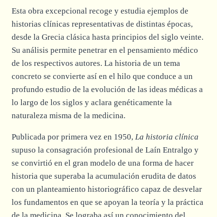
Esta obra excepcional recoge y estudia ejemplos de
historias clínicas representativas de distintas épocas,
desde la Grecia clásica hasta principios del siglo veinte.
Su análisis permite penetrar en el pensamiento médico
de los respectivos autores. La historia de un tema
concreto se convierte así en el hilo que conduce a un
profundo estudio de la evolución de las ideas médicas a
lo largo de los siglos y aclara genéticamente la
naturaleza misma de la medicina.
Publicada por primera vez en 1950,
La historia clínica
supuso la consagración profesional de Laín Entralgo y
se convirtió en el gran modelo de una forma de hacer
historia que superaba la acumulación erudita de datos
con un planteamiento historiográfico capaz de desvelar
los fundamentos en que se apoyan la teoría y la práctica
de la medicina. Se lograba así un conocimiento del