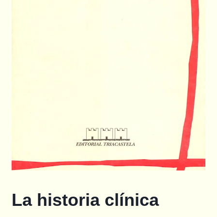
La historia clínica