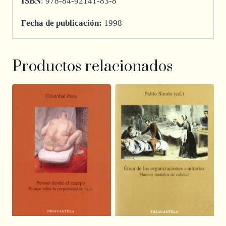
ISBN
: 978-84-92141-83-8
Fecha de publicación:
1998
Productos relacionados