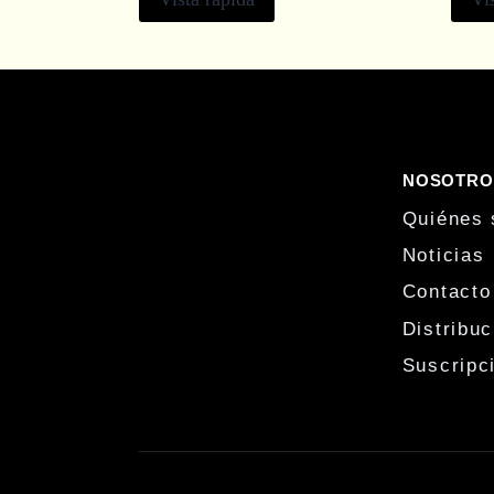
NOSOTRO
Quiénes
Noticias
Contacto
Distribuc
Suscripc