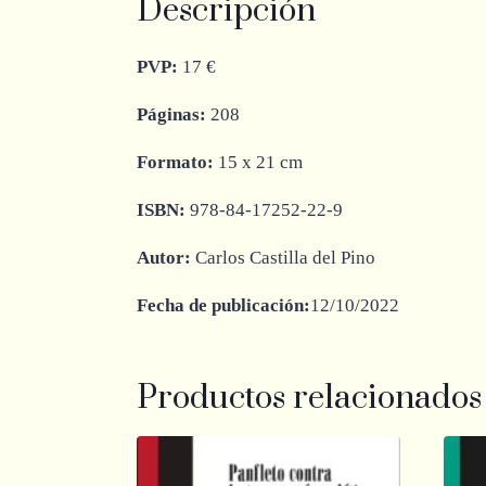
Descripción
PVP:
17 €
Páginas:
208
Formato:
15 x 21 cm
ISBN:
978-84-17252-22-9
Autor:
Carlos Castilla del Pino
Fecha de publicación
:
12/10/2022
Productos relacionados