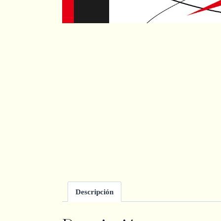
Descripción